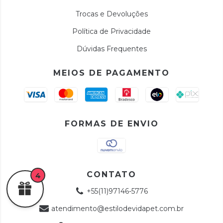
Trocas e Devoluções
Política de Privacidade
Dúvidas Frequentes
MEIOS DE PAGAMENTO
FORMAS DE ENVIO
CONTATO
4
+55(11)97146-5776
atendimento@estilodevidapet.com.br