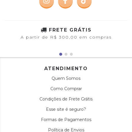
FRETE GRÁTIS
A partir de R$ 300,00 em compras
ATENDIMENTO
Quem Somos
Como Comprar
Condições de Frete Grátis
Esse site é seguro?
Formas de Pagamentos
Política de Envios