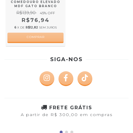
COMEDOURO ELEVADO
MDF GATO BRANCO
R$139,90
45
% OFF
R$76,94
6
X DE
R$12,82
SEM JUROS
SIGA-NOS
FRETE GRÁTIS
A partir de R$ 300,00 em compras