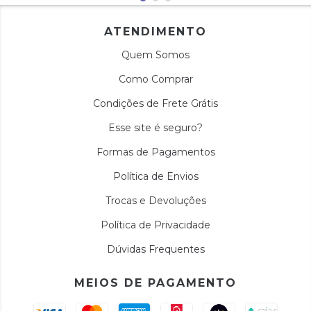
ATENDIMENTO
Quem Somos
Como Comprar
Condições de Frete Grátis
Esse site é seguro?
Formas de Pagamentos
Política de Envios
Trocas e Devoluções
Política de Privacidade
Dúvidas Frequentes
MEIOS DE PAGAMENTO