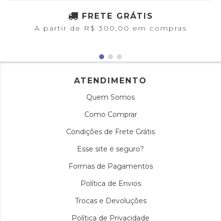
FRETE GRÁTIS
A partir de R$ 300,00 em compras
ATENDIMENTO
Quem Somos
Como Comprar
Condições de Frete Grátis
Esse site é seguro?
Formas de Pagamentos
Política de Envios
Trocas e Devoluções
Política de Privacidade