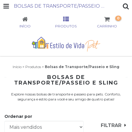
BOLSAS DE TRANSPORTE/PASSEIO E SLING
0
INÍCIO
PRODUTOS
CARRINHO
Início
>
Produtos
>
Bolsas de Transporte/Passeio e Sling
BOLSAS DE
TRANSPORTE/PASSEIO E SLING
Explore nossas bolsas de transporte e passeio para pets. Conforto,
segurança e estilo para você e seu amigo de quatro patas!
Ordenar por
FILTRAR