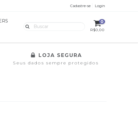
Cadastre-se
Login
ERS
0
R$0,00
LOJA SEGURA
Seus dados sempre protegidos