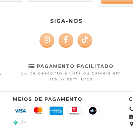
SIGA-NOS
PAGAMENTO FACILITADO
5% de desconto à vista ou parcele em
s
até 6x sem juros
MEIOS DE PAGAMENTO