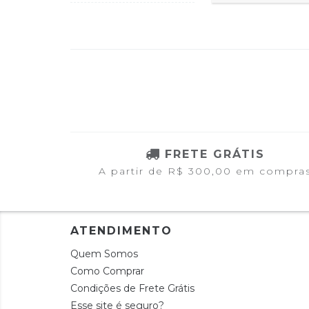
FRETE GRÁTIS
A partir de R$ 300,00 em compra
ATENDIMENTO
Quem Somos
Como Comprar
Condições de Frete Grátis
Esse site é seguro?