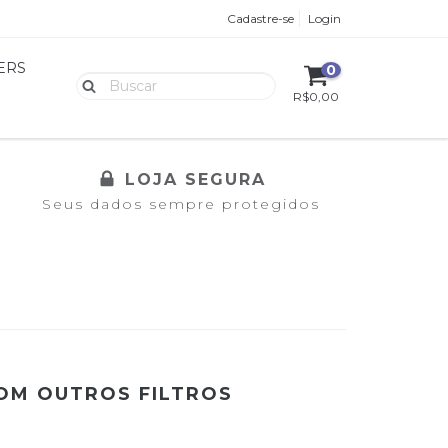
Cadastre-se
Login
ERS
0
R$0,00
LOJA SEGURA
Seus dados sempre protegidos
COM OUTROS FILTROS