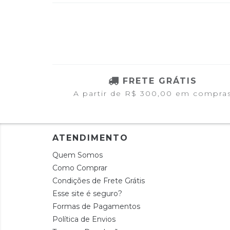
FRETE GRÁTIS
A partir de R$ 300,00 em compra
ATENDIMENTO
Quem Somos
Como Comprar
Condições de Frete Grátis
Esse site é seguro?
Formas de Pagamentos
Política de Envios