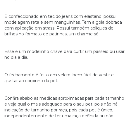
É confeccionado em tecido jeans com elastano, possui
modelagem reta e sem manguinhas. Tem a gola dobrada
com aplicação em strass. Possui também apliques de
brilhos no formato de patinhas, um charme só.
Esse é um modelinho chave para curtir um passeio ou usar
no dia a dia.
O fechamento é feito em velcro, bem fácil de vestir e
ajustar ao corpinho da pet.
Confira abaixo as medidas aproximadas para cada tamanho
e veja qual o mais adequado para o seu pet, pois não há
indicação de tamanho por raça, pois cada pet é único,
independentemente de ter uma raça definida ou não.