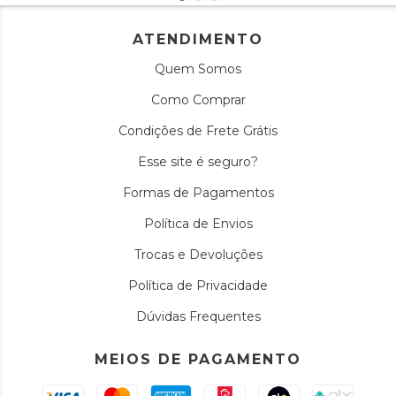
ATENDIMENTO
Quem Somos
Como Comprar
Condições de Frete Grátis
Esse site é seguro?
Formas de Pagamentos
Política de Envios
Trocas e Devoluções
Política de Privacidade
Dúvidas Frequentes
MEIOS DE PAGAMENTO