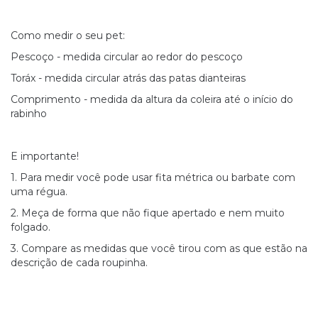
Como medir o seu pet:
Pescoço - medida circular ao redor do pescoço
Toráx - medida circular atrás das patas dianteiras
Comprimento - medida da altura da coleira até o início do
rabinho
E importante!
1. Para medir você pode usar fita métrica ou barbate com
uma régua.
2. Meça de forma que não fique apertado e nem muito
folgado.
3. Compare as medidas que você tirou com as que estão na
descrição de cada roupinha.