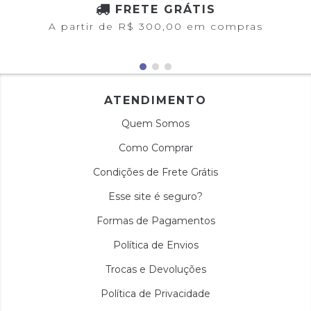
FRETE GRÁTIS
A partir de R$ 300,00 em compras
ATENDIMENTO
Quem Somos
Como Comprar
Condições de Frete Grátis
Esse site é seguro?
Formas de Pagamentos
Política de Envios
Trocas e Devoluções
Política de Privacidade