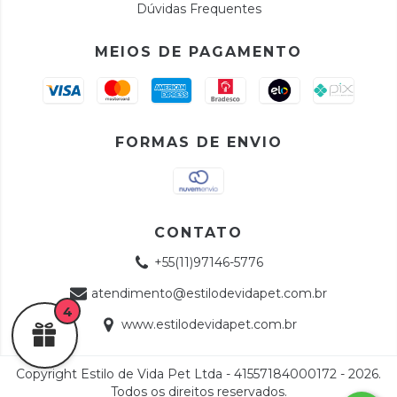
Dúvidas Frequentes
MEIOS DE PAGAMENTO
FORMAS DE ENVIO
CONTATO
+55(11)97146-5776
atendimento@estilodevidapet.com.br
4
www.estilodevidapet.com.br
Copyright Estilo de Vida Pet Ltda - 41557184000172 - 2026.
Todos os direitos reservados.