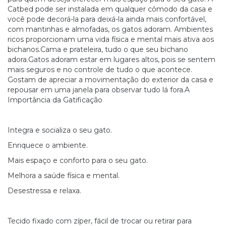
Catbed pode ser instalada em qualquer cômodo da casa e
você pode decorá-la para deixá-la ainda mais confortável,
com mantinhas e almofadas, os gatos adoram. Ambientes
ricos proporcionam uma vida física e mental mais ativa aos
bichanos.Cama e prateleira, tudo o que seu bichano
adora.Gatos adoram estar em lugares altos, pois se sentem
mais seguros e no controle de tudo o que acontece.
Gostam de apreciar a movimentação do exterior da casa e
repousar em uma janela para observar tudo lá fora.A
Importância da Gatificação
Integra e socializa o seu gato.
Enriquece o ambiente.
Mais espaço e conforto para o seu gato.
Melhora a saúde física e mental.
Desestressa e relaxa.
Tecido fixado com zíper, fácil de trocar ou retirar para