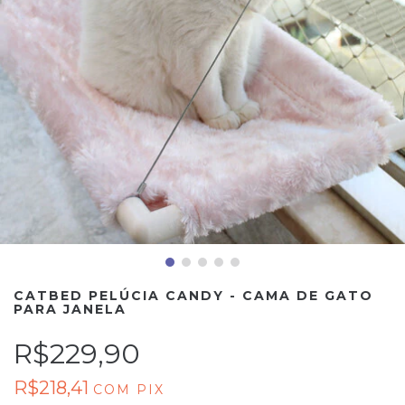
CATBED PELÚCIA CANDY - CAMA DE GATO
PARA JANELA
R$229,90
R$218,41
COM
PIX